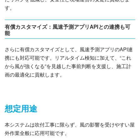
す。
有償カスタマイズ：風速予測アプリAPIとの連携も可
能
さらに有償カスタマイズとして、風速予測アプリのAPI連
携にも対応可能です。リアルタイム検知に加えて、“これ
から風が強くなる”を見越した事前判断を支援し、施工計
画の最適化に貢献します。
想定用途
本システムは吹付工事に限らず、風の影響を受けやすい屋
外作業全般に応用可能です。