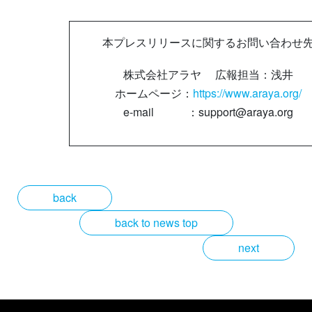
本プレスリリースに関するお問い合わせ
株式会社アラヤ 広報担当：浅井
ホームページ：
https://www.araya.org/
e-mail ：support@araya.org
back
back to news top
next