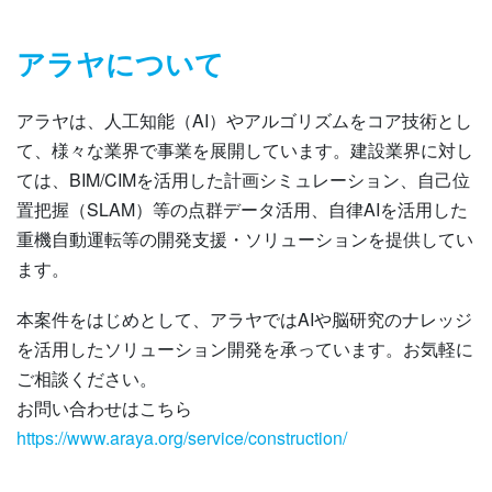
アラヤについて
アラヤは、人工知能（AI）やアルゴリズムをコア技術とし
て、様々な業界で事業を展開しています。建設業界に対し
ては、BIM/CIMを活用した計画シミュレーション、自己位
置把握（SLAM）等の点群データ活用、自律AIを活用した
重機自動運転等の開発支援・ソリューションを提供してい
ます。
本案件をはじめとして、アラヤではAIや脳研究のナレッジ
を活用したソリューション開発を承っています。お気軽に
ご相談ください。
お問い合わせはこちら
https://www.araya.org/service/construction/