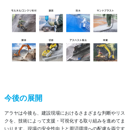
今後の展開
アラヤは今後も、建設現場におけるさまざまな判断やリス
クを、技術によって支援・可視化する取り組みを進めてま
いります。現場の安全性向上と周辺環境への配慮を両立す