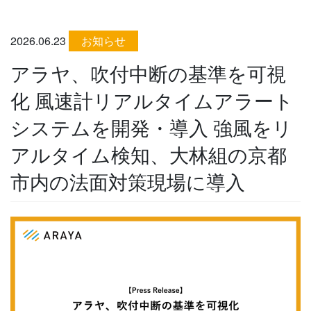
2026.06.23
お知らせ
アラヤ、吹付中断の基準を可視
化 風速計リアルタイムアラート
システムを開発・導入 強風をリ
アルタイム検知、大林組の京都
市内の法面対策現場に導入