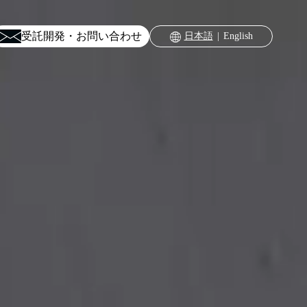
受託開発・お問い合わせ
日本語
English