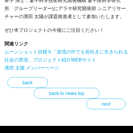
希子 博士：量子科学技術研究開発機構 量子医科学研究
所 グループリーダー)にアラヤ研究開発部 シニアリサー
チャーの濱田 太陽が課題推進者として参加いたします。
ぜひ本プロジェクトの今後にご注目ください！
関連リンク
ムーンショット目標９「逆境の中でも前向きに生きられる
社会の実現」プロジェクト紹介WEBサイト
濱田 太陽 メンバーページ
back
back to news top
next