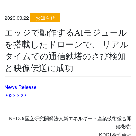
2023.03.22
お知らせ
エッジで動作するAIモジュール
を搭載したドローンで、 リアル
タイムでの通信鉄塔のさび検知
と映像伝送に成功
News Release
2023.3.22
NEDO(国立研究開発法人新エネルギー・産業技術総合開
発機構)
KDDI 株式会社