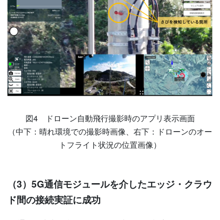
図4 ドローン自動飛行撮影時のアプリ表示画面
（中下：晴れ環境での撮影時画像、右下：ドローンのオー
トフライト状況の位置画像）
（3）5G通信モジュールを介したエッジ・クラウ
ド間の接続実証に成功