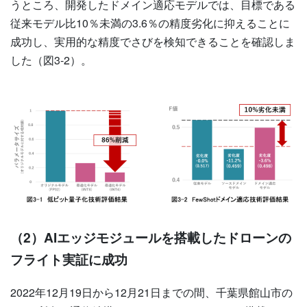
うところ、開発したドメイン適応モデルでは、目標である
従来モデル比10％未満の3.6％の精度劣化に抑えることに
成功し、実用的な精度でさびを検知できることを確認しま
した（図3-2）。
（2）AIエッジモジュールを搭載したドローンの
フライト実証に成功
2022年12月19日から12月21日までの間、千葉県館山市の