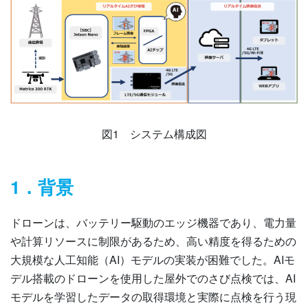
図1 システム構成図
1．背景
ドローンは、バッテリー駆動のエッジ機器であり、電力量
や計算リソースに制限があるため、高い精度を得るための
大規模な人工知能（AI）モデルの実装が困難でした。AIモ
デル搭載のドローンを使用した屋外でのさび点検では、AI
モデルを学習したデータの取得環境と実際に点検を行う現