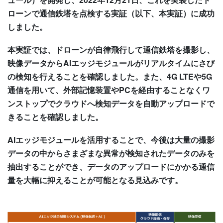
ローンで通信鉄塔を点検する実証（以下、本実証）に成功
しました。
本実証では、ドローンが自律飛行して通信鉄塔を撮影し、
映像データからAIエッジモジュールがリアルタイムにさび
の検知を行えることを確認しました。また、4G LTEや5G
通信を用いて、外部記憶装置やPCを経由することなくワ
ンストップでクラウドへ検知データを自動アップロードで
きることを確認しました。
AIエッジモジュールを活用することで、今後は大量の撮影
データの中からさまざまな異常が検知されたデータのみを
抽出することができ、データのアップロードにかかる通信
量を大幅に抑えることが可能となる見込みです。