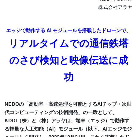
株式会社アラヤ
エッジで動作する AI モジュールを搭載したドローンで、
リアルタイムでの通信鉄塔
のさび検知と映像伝送に成
功
NEDOの「高効率・高速処理を可能とするAIチップ・次世
代コンピューティングの技術開発」の一環として、
KDDI（株）と（株）アラヤは、端末（エッジ）で動作す
る軽量な人工知能（AI）モジュール（以下、AIエッジモジ
ュール）を開発し、2022年12月21日、これを実装したド