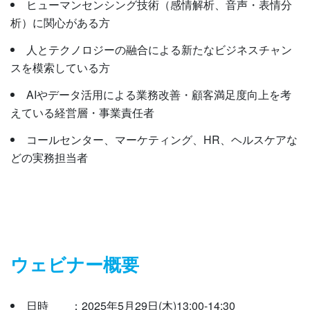
ヒューマンセンシング技術（感情解析、音声・表情分
析）に関心がある方
人とテクノロジーの融合による新たなビジネスチャン
スを模索している方
AIやデータ活用による業務改善・顧客満足度向上を考
えている経営層・事業責任者
コールセンター、マーケティング、HR、ヘルスケアな
どの実務担当者
ウェビナー概要
日時 ：2025年5月29日(木)13:00-14:30