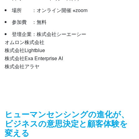
場所 ：オンライン開催 ※zoom
参加費 ：無料
登壇企業：株式会社シーエーシー
オムロン株式会社
株式会社Lightblue
株式会社Exa Enterprise AI
株式会社アラヤ
ヒューマンセンシングの進化が、
ビジネスの意思決定と顧客体験を
変える