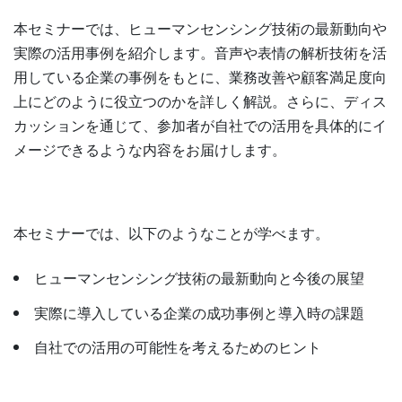
本セミナーでは、ヒューマンセンシング技術の最新動向や
実際の活用事例を紹介します。音声や表情の解析技術を活
用している企業の事例をもとに、業務改善や顧客満足度向
上にどのように役立つのかを詳しく解説。さらに、ディス
カッションを通じて、参加者が自社での活用を具体的にイ
メージできるような内容をお届けします。
本セミナーでは、以下のようなことが学べます。
ヒューマンセンシング技術の最新動向と今後の展望
実際に導入している企業の成功事例と導入時の課題
自社での活用の可能性を考えるためのヒント