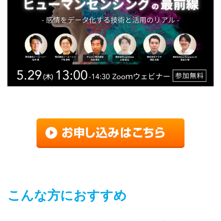
こんな方におすすめ