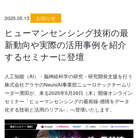
2025.05.13
お知らせ
ヒューマンセンシング技術の最
新動向や実際の活用事例を紹介
するセミナーに登壇
人工知能（AI）・脳神経科学の研究・研究開発支援を行う
株式会社アラヤのNeuroAI事業部ニューロテックチームリ
ーダー濱田が、来る2025年5月29日（木）開催オンライン
セミナー「ヒューマンセンシングの最前線-感情をデータ
化する技術と活用のリアル-」へ登壇いたします。