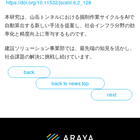
https://doi.org/10.11532/jsceiii.6.2_128
本研究は、山岳トンネルにおける掘削作業サイクルをAIで
自動算出する新しい手法を提案し、社会インフラ分野の効
率化と精度向上に寄与するものです。
建設ソリューション事業部では、最先端の知見を活かし、
社会課題の解決に挑戦し続けています。
back
back to news top
next