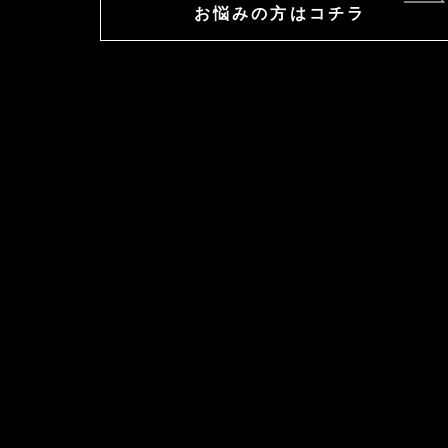
お悩みの方はコチラ