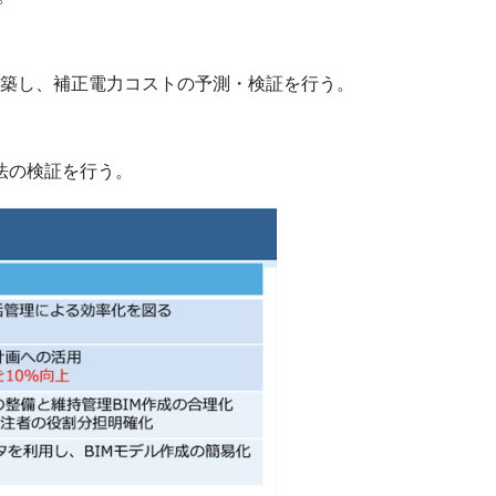
を構築し、補正電力コストの予測・検証を行う。
手法の検証を行う。