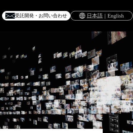
日本語
English
受託開発・お問い合わせ