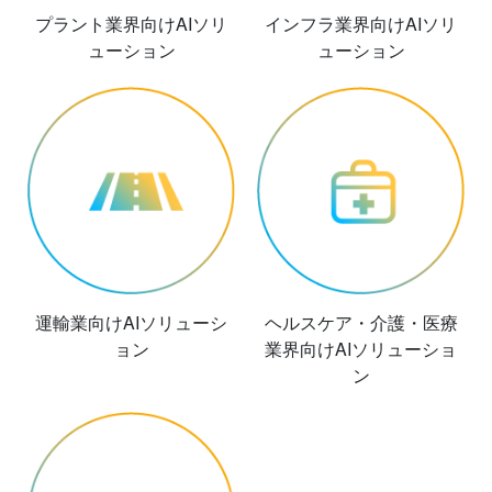
プラント業界向けAIソリ
インフラ業界向けAIソリ
ューション
ューション
運輸業向けAIソリューシ
ヘルスケア・介護・医療
ョン
業界向けAIソリューショ
ン