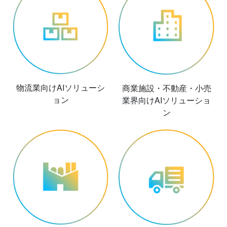
物流業向けAIソリューシ
商業施設・不動産・小売
ョン
業界向けAIソリューショ
ン