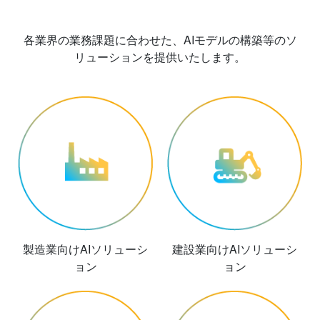
各業界の業務課題に合わせた、AIモデルの構築等のソ
リューションを提供いたします。
製造業向けAIソリューシ
建設業向けAIソリューシ
ョン
ョン